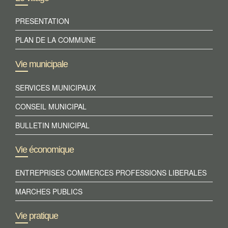
PRESENTATION
PLAN DE LA COMMUNE
Vie municipale
SERVICES MUNICIPAUX
CONSEIL MUNICIPAL
BULLETIN MUNICIPAL
Vie économique
ENTREPRISES COMMERCES PROFESSIONS LIBERALES
MARCHES PUBLICS
Vie pratique