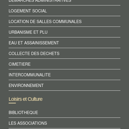
DEMARCHES ADMINISTRATIVES
LOGEMENT SOCIAL
LOCATION DE SALLES COMMUNALES
URBANISME ET PLU
EAU ET ASSAINISSEMENT
COLLECTE DES DECHETS
CIMETIERE
INTERCOMMUNALITE
ENVIRONNEMENT
Loisirs et Culture
BIBLIOTHEQUE
LES ASSOCIATIONS