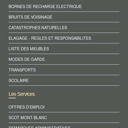
BORNES DE RECHARGE ELECTRIQUE
BRUITS DE VOISINAGE
CATASTROPHES NATURELLES
ELAGAGE - REGLES ET RESPONSABILITES
LISTE DES MEUBLES
MODES DE GARDE
TRANSPORTS
SCOLAIRE
Les Services
OFFRES D’EMPLOI
SCOT MONT-BLANC