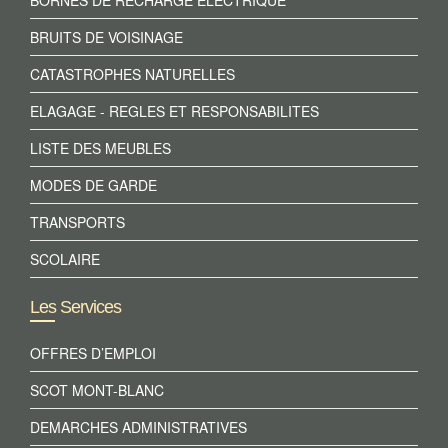
BORNES DE RECHARGE ELECTRIQUE
BRUITS DE VOISINAGE
CATASTROPHES NATURELLES
ELAGAGE - REGLES ET RESPONSABILITES
LISTE DES MEUBLES
MODES DE GARDE
TRANSPORTS
SCOLAIRE
Les Services
OFFRES D’EMPLOI
SCOT MONT-BLANC
DEMARCHES ADMINISTRATIVES