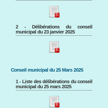
2 - Délibérations du conseil
municipal du 23 janvier 2025
Conseil municipal du 25 Mars 2025
1 - Liste des délibérations du conseil
municipal du 25 mars 2025