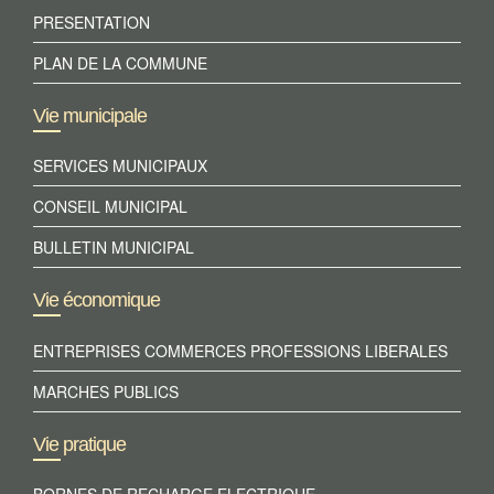
PRESENTATION
PLAN DE LA COMMUNE
Vie municipale
SERVICES MUNICIPAUX
CONSEIL MUNICIPAL
BULLETIN MUNICIPAL
Vie économique
ENTREPRISES COMMERCES PROFESSIONS LIBERALES
MARCHES PUBLICS
Vie pratique