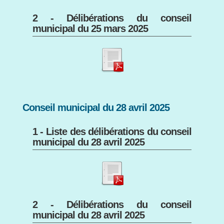
2 - Délibérations du conseil
municipal du 25 mars 2025
Conseil municipal du 28 avril 2025
1 - Liste des délibérations du conseil
municipal du 28 avril 2025
2 - Délibérations du conseil
municipal du 28 avril 2025