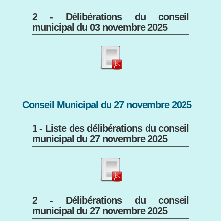
2 - Délibérations du conseil
municipal du 03 novembre 2025
Conseil Municipal du 27 novembre 2025
1 - Liste des délibérations du conseil
municipal du 27 novembre 2025
2 - Délibérations du conseil
municipal du 27 novembre 2025