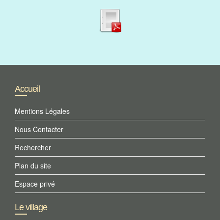
Accueil
Mentions Légales
Nous Contacter
Rechercher
Plan du site
Espace privé
Le village