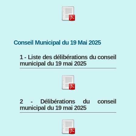
Conseil Municipal du 19 Mai 2025
1 - Liste des délibérations du conseil
municipal du 19 mai 2025
2 - Délibérations du conseil
municipal du 19 mai 2025