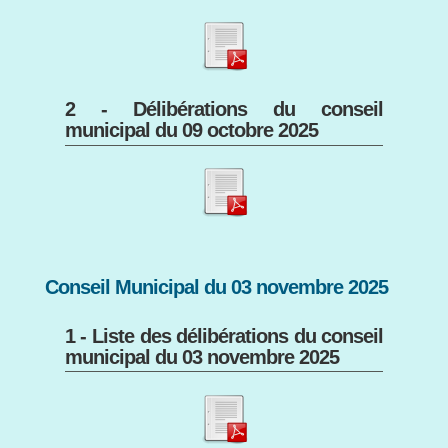
2 - Délibérations du conseil
municipal du 09 octobre 2025
Conseil Municipal du 03 novembre 2025
1 - Liste des délibérations du conseil
municipal du 03 novembre 2025