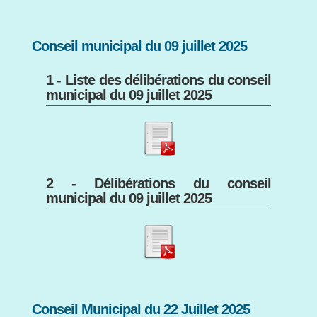
Conseil municipal du 09 juillet 2025
1 - Liste des délibérations du conseil
municipal du 09 juillet 2025
2 - Délibérations du conseil
municipal du 09 juillet 2025
Conseil Municipal du 22 Juillet 2025