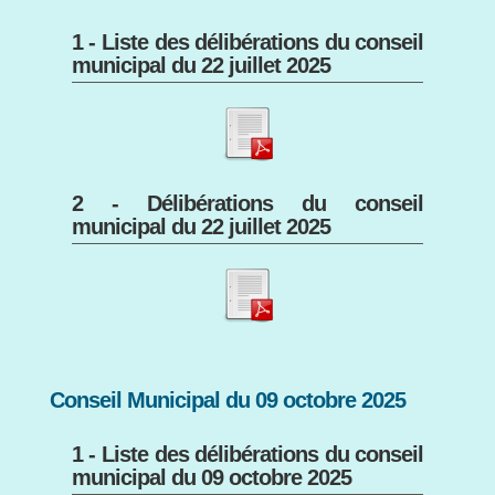
1 - Liste des délibérations du conseil
municipal du 22 juillet 2025
2 - Délibérations du conseil
municipal du 22 juillet 2025
Conseil Municipal du 09 octobre 2025
1 - Liste des délibérations du conseil
municipal du 09 octobre 2025